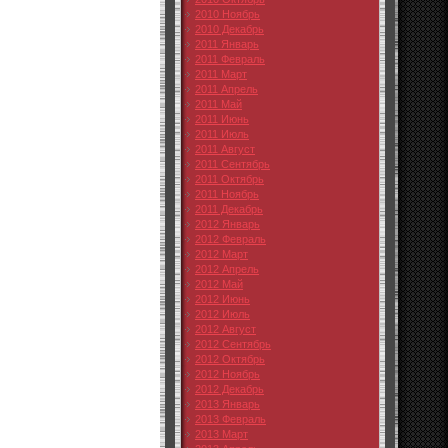
2010 Ноябрь
2010 Декабрь
2011 Январь
2011 Февраль
2011 Март
2011 Апрель
2011 Май
2011 Июнь
2011 Июль
2011 Август
2011 Сентябрь
2011 Октябрь
2011 Ноябрь
2011 Декабрь
2012 Январь
2012 Февраль
2012 Март
2012 Апрель
2012 Май
2012 Июнь
2012 Июль
2012 Август
2012 Сентябрь
2012 Октябрь
2012 Ноябрь
2012 Декабрь
2013 Январь
2013 Февраль
2013 Март