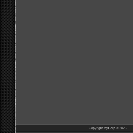
Copyright MyCorp © 2026