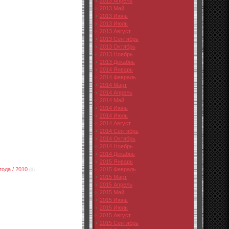
2013 Апрель
2013 Май
2013 Июнь
2013 Июль
2013 Август
2013 Сентябрь
2013 Октябрь
2013 Ноябрь
2013 Декабрь
2014 Январь
2014 Февраль
2014 Март
2014 Апрель
2014 Май
2014 Июнь
2014 Июль
2014 Август
2014 Сентябрь
2014 Октябрь
2014 Ноябрь
2014 Декабрь
2015 Январь
года / 2010
2015 Февраль
(0)
2015 Март
2015 Апрель
2015 Май
2015 Июнь
2015 Июль
2015 Август
2015 Сентябрь