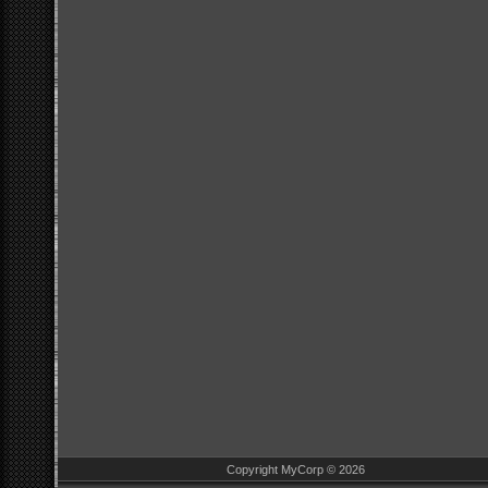
Copyright MyCorp © 2026